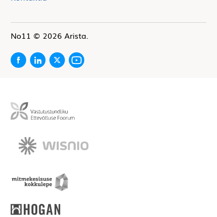
No11
© 2026 Arista.